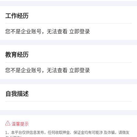
工作经历
您不是企业账号，无法查看
立即登录
教育经历
您不是企业账号，无法查看
立即登录
自我描述
温馨提示
1、本平台仅供信息发布，任何收取押金、保证金均有可能涉 及诈骗，请微友